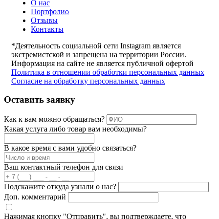
О нас
Портфолио
Отзывы
Контакты
*Деятельность социальной сети Instagram является
экстремистской и запрещена на территории России.
Информация на сайте не является публичной офертой
Политика в отношении обработки персональных данных
Согласие на обработку персональных данных
Оставить заявку
Как к вам можно обращаться?
Какая услуга либо товар вам необходимы?
В какое время с вами удобно связаться?
Ваш контактный телефон для связи
Подскажите откуда узнали о нас?
Доп. комментарий
Нажимая кнопку "Отправить", вы подтверждаете, что