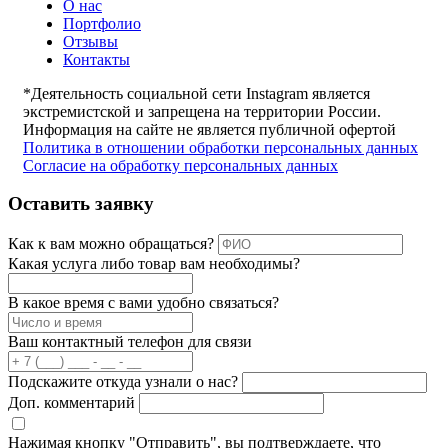
О нас
Портфолио
Отзывы
Контакты
*Деятельность социальной сети Instagram является
экстремистской и запрещена на территории России.
Информация на сайте не является публичной офертой
Политика в отношении обработки персональных данных
Согласие на обработку персональных данных
Оставить заявку
Как к вам можно обращаться?
Какая услуга либо товар вам необходимы?
В какое время с вами удобно связаться?
Ваш контактный телефон для связи
Подскажите откуда узнали о нас?
Доп. комментарий
Нажимая кнопку "Отправить", вы подтверждаете, что