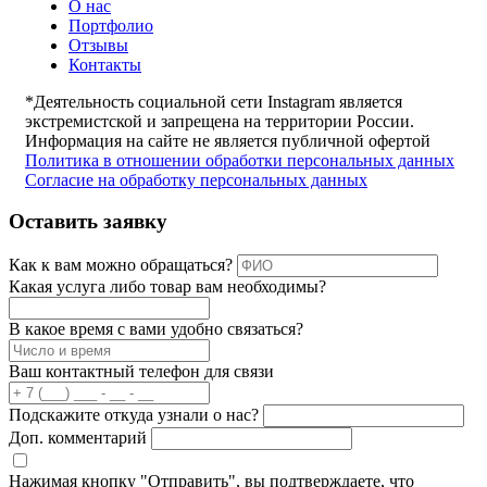
О нас
Портфолио
Отзывы
Контакты
*Деятельность социальной сети Instagram является
экстремистской и запрещена на территории России.
Информация на сайте не является публичной офертой
Политика в отношении обработки персональных данных
Согласие на обработку персональных данных
Оставить заявку
Как к вам можно обращаться?
Какая услуга либо товар вам необходимы?
В какое время с вами удобно связаться?
Ваш контактный телефон для связи
Подскажите откуда узнали о нас?
Доп. комментарий
Нажимая кнопку "Отправить", вы подтверждаете, что