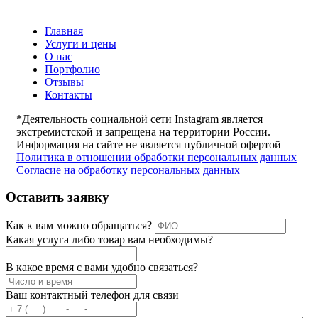
Главная
Услуги и цены
О нас
Портфолио
Отзывы
Контакты
*Деятельность социальной сети Instagram является
экстремистской и запрещена на территории России.
Информация на сайте не является публичной офертой
Политика в отношении обработки персональных данных
Согласие на обработку персональных данных
Оставить заявку
Как к вам можно обращаться?
Какая услуга либо товар вам необходимы?
В какое время с вами удобно связаться?
Ваш контактный телефон для связи