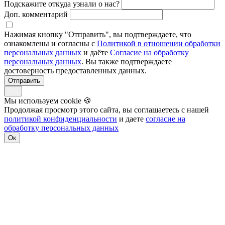
Подскажите откуда узнали о нас?
Доп. комментарий
Нажимая кнопку "Отправить", вы подтверждаете, что
ознакомлены и согласны с
Политикой в отношении обработки
персональных данных
и даёте
Согласие на обработку
персональных данных
. Вы также подтверждаете
достоверность предоставленных данных.
Отправить
Мы используем cookie
🍪
Продолжая просмотр этого сайта, вы соглашаетесь с нашей
политикой конфиденциальности
и даете
согласие на
обработку персональных данных
Ок