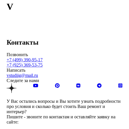
V
Контакты
Позвонить
+7 (499) 390-95-17
+7 (925) 369-53-75
Написать
vstudiig@mail.ru
Следите за нами
У Вас остались вопросы и Вы хотите узнать подробности
про условия и сколько будет стоить Ваш ремонт и
интерьер?
Пишите - звоните по контактам и оставляйте заявку на
сайте: