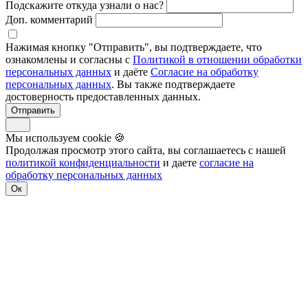
Подскажите откуда узнали о нас?
Доп. комментарий
Нажимая кнопку "Отправить", вы подтверждаете, что
ознакомлены и согласны с
Политикой в отношении обработки
персональных данных
и даёте
Согласие на обработку
персональных данных
. Вы также подтверждаете
достоверность предоставленных данных.
Отправить
Мы используем cookie
🍪
Продолжая просмотр этого сайта, вы соглашаетесь с нашей
политикой конфиденциальности
и даете
согласие на
обработку персональных данных
Ок