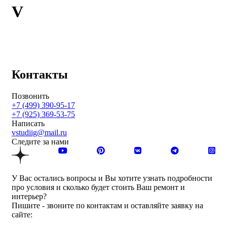
V
Контакты
Позвонить
+7 (499) 390-95-17
+7 (925) 369-53-75
Написать
vstudiig@mail.ru
Следите за нами
У Вас остались вопросы и Вы хотите узнать подробности
про условия и сколько будет стоить Ваш ремонт и
интерьер?
Пишите - звоните по контактам и оставляйте заявку на
сайте: