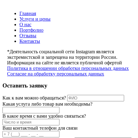
Главная
Услуги и цены
О нас
Портфолио
Отзывы
Контакты
*Деятельность социальной сети Instagram является
экстремистской и запрещена на территории России.
Информация на сайте не является публичной офертой
Политика в отношении обработки персональных данных
Согласие на обработку персональных данных
Оставить заявку
Как к вам можно обращаться?
Какая услуга либо товар вам необходимы?
В какое время с вами удобно связаться?
Ваш контактный телефон для связи