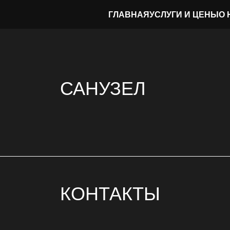
ГЛАВНАЯ
УСЛУГИ И ЦЕНЫ
О 
САНУЗЕЛ
КОНТАКТЫ