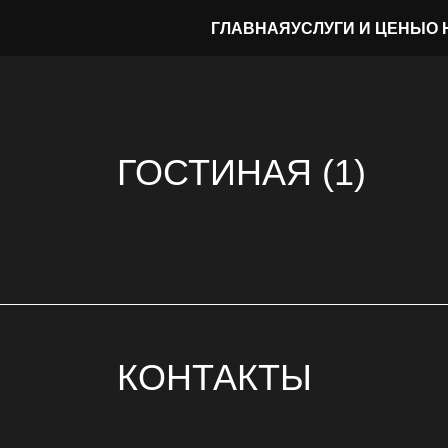
ГЛАВНАЯ
УСЛУГИ И ЦЕНЫ
О 
ГОСТИНАЯ (1)
КОНТАКТЫ