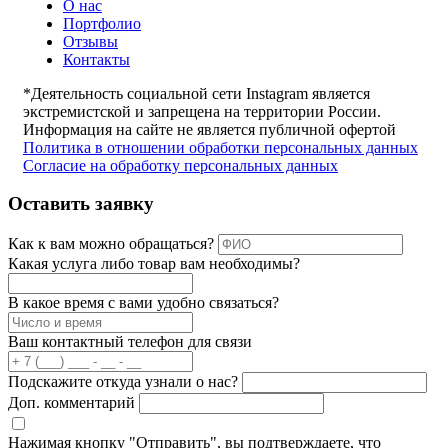
О нас
Портфолио
Отзывы
Контакты
*Деятельность социальной сети Instagram является
экстремистской и запрещена на территории России.
Информация на сайте не является публичной офертой
Политика в отношении обработки персональных данных
Согласие на обработку персональных данных
Оставить заявку
Как к вам можно обращаться?
Какая услуга либо товар вам необходимы?
В какое время с вами удобно связаться?
Ваш контактный телефон для связи
Подскажите откуда узнали о нас?
Доп. комментарий
Нажимая кнопку "Отправить", вы подтверждаете, что