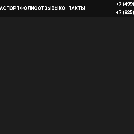
+7 (499
НАС
ПОРТФОЛИО
ОТЗЫВЫ
КОНТАКТЫ
+7 (925