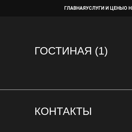
ГЛАВНАЯ
УСЛУГИ И ЦЕНЫ
О 
ГОСТИНАЯ (1)
КОНТАКТЫ