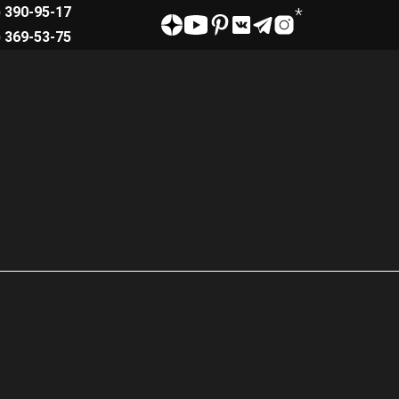
) 390-95-17
) 369-53-75