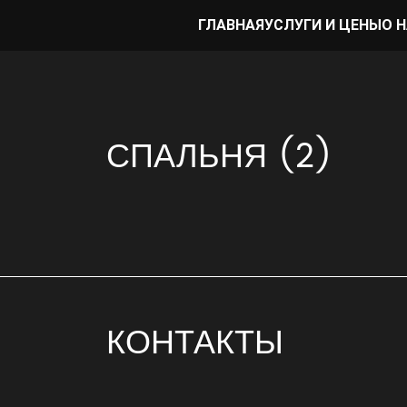
ГЛАВНАЯ
УСЛУГИ И ЦЕНЫ
О 
СПАЛЬНЯ (2)
КОНТАКТЫ