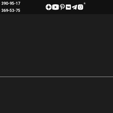
) 390-95-17
) 369-53-75