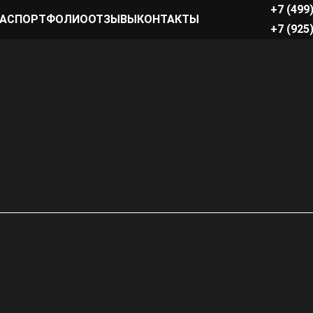
+7 (499
НАС
ПОРТФОЛИО
ОТЗЫВЫ
КОНТАКТЫ
+7 (925