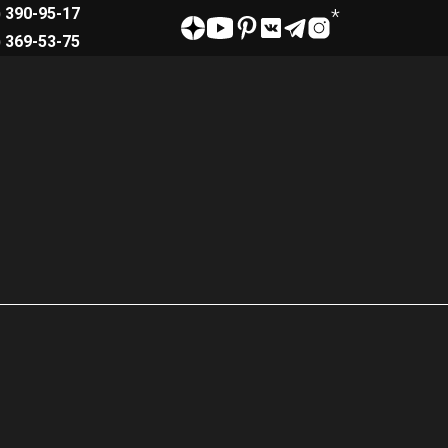
) 390-95-17
) 369-53-75