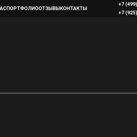
+7 (499
НАС
ПОРТФОЛИО
ОТЗЫВЫ
КОНТАКТЫ
+7 (925