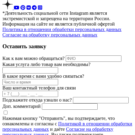
*Деятельность социальной сети Instagram является
экстремистской и запрещена на территории России.
Информация на сайте не является публичной офертой
Политика в отношении обработки персональных данных
Согласие на обработку персональных данных
Оставить заявку
Как к вам можно обращаться?
Какая услуга либо товар вам необходимы?
В какое время с вами удобно связаться?
Ваш контактный телефон для связи
Подскажите откуда узнали о нас?
Доп. комментарий
Нажимая кнопку "Отправить", вы подтверждаете, что
ознакомлены и согласны с
Политикой в отношении обработки
персональных данных
и даёте
Согласие на обработку
персональных данных
. Вы также подтверждаете